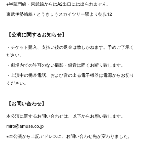
※半蔵門線・東武線からはA2出口には出られません。
東武伊勢崎線 / とうきょうスカイツリー駅より徒歩12
【公演に関するお知らせ】
・チケット購入、支払い後の返金は致しかねます。予めご了承く
ださい。
・劇場内での許可のない撮影・録音は固くお断り致します。
・上演中の携帯電話、および音の出る電子機器は電源からお切り
ください。
【お問い合わせ】
本公演に関するお問い合わせは、以下からお願い致します。
miro@amuse.co.jp
※本公演から上記アドレスに、お問い合わせ先が変わりました。