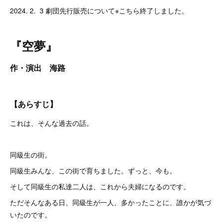
2024. 2. 3 劇団先行販売について※こちら終了しました。
『空夢』
作・演出 海路
【あらすじ】
これは、そんな過去の話。
同級生の街。
同級生みんな、この街で育ちました。ずっと、今も。
そして同級生の私達二人は、これから夫婦になるのです。
ただそんなある日、同級生が一人、多かったことに、誰かが気づ
いたのです。