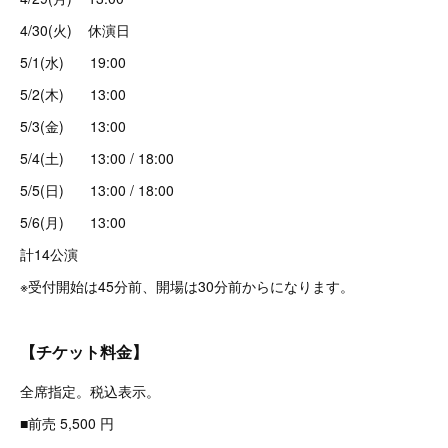
4/30(火) 休演日
5/1(水) 19:00
5/2(木) 13:00
5/3(金) 13:00
5/4(土) 13:00 / 18:00
5/5(日) 13:00 / 18:00
5/6(月) 13:00
計14公演
※受付開始は45分前、開場は30分前からになります。
【チケット料金】
全席指定。税込表示。
■前売 5,500 円