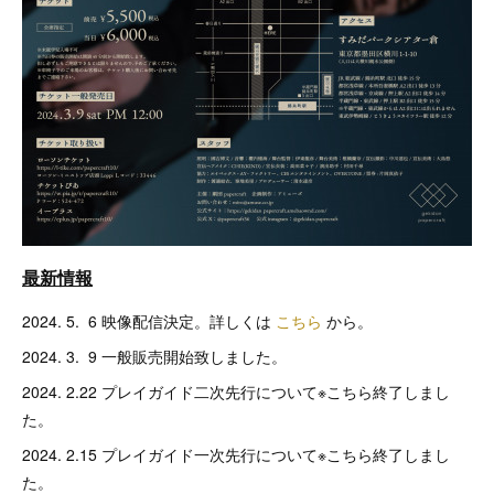
最新情報
2024. 5. 6 映像配信決定。詳しくは
こちら
から。
2024. 3. 9 一般販売開始致しました。
2024. 2.22 プレイガイド二次先行について※こちら終了しまし
た。
2024. 2.15 プレイガイド一次先行について※こちら終了しまし
た。