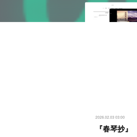
2026.02.03 03:00
『春琴抄』