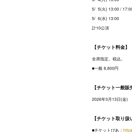
5/ 5(火) 13:00 / 17:0
5/ 6(水) 13:00
計10公演
【チケット料金】
全席指定。税込。
■一般 8,800円
【チケット一般販
2026年3月13日(金
【チケット取り扱
■チケットぴあ：
https