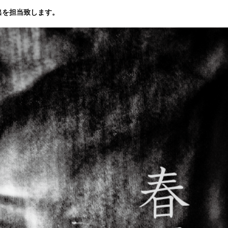
出を担当致します。